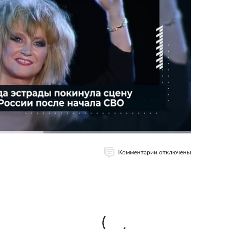
Комментарии отключены