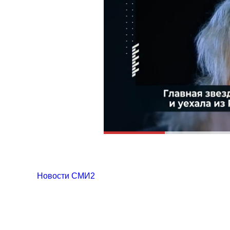
Новости СМИ2