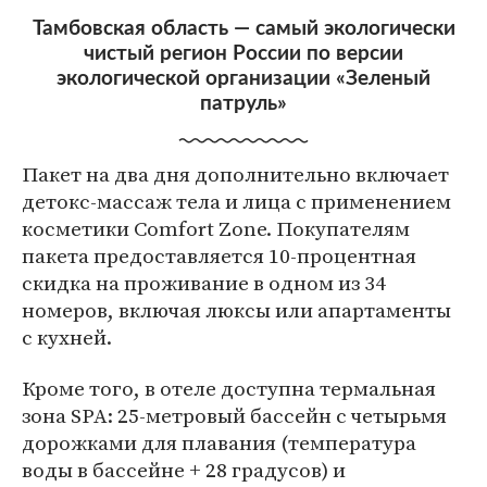
Тамбовская область — самый экологически
чистый регион России по версии
экологической организации «Зеленый
патруль»
Пакет на два дня дополнительно включает
детокс-массаж тела и лица с применением
косметики Comfort Zone. Покупателям
пакета предоставляется 10-процентная
скидка на проживание в одном из 34
номеров, включая люксы или апартаменты
с кухней.
Кроме того, в отеле доступна термальная
зона SPA: 25-метровый бассейн с четырьмя
дорожками для плавания (температура
воды в бассейне + 28 градусов) и