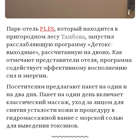
Парк-отель
PLES
, который находится в
пригородном лесу
Тамбова
, запустил
расслабляющую программу «Детокс-
выходные», рассчитанную на двоих. Как
отмечают представители отеля, программа
содействует эффективному восполнению
сил и энергии.
Посетителям предлагают пакет на один и
на два дня. Пакет на один день включает
классический массаж, уход за лицом для
снятия усталости кожи и процедуру в
гидромассажной ванне с морской солью
для выведения токсинов.