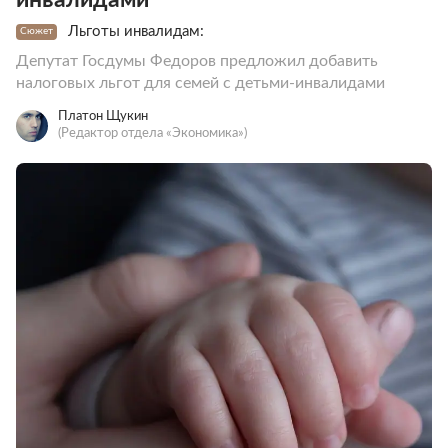
Льготы инвалидам:
Сюжет
Депутат Госдумы Федоров предложил добавить
налоговых льгот для семей с детьми-инвалидами
Платон Щукин
(Редактор отдела «Экономика»)