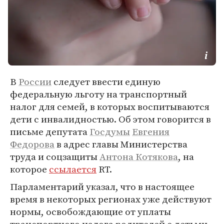
В
России
следует ввести единую
федеральную льготу на транспортный
налог для семей, в которых воспитываются
дети с инвалидностью. Об этом говорится в
письме депутата
Госдумы
Евгения
Федорова
в адрес главы Министерства
труда и соцзащиты
Антона Котякова
, на
которое
ссылается
RT.
Парламентарий указал, что в настоящее
время в некоторых регионах уже действуют
нормы, освобождающие от уплаты