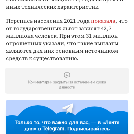
иных технических характеристик.
Перепись населения 2021 года
показала
, что
от государственных льгот зависят 42,7
миллиона человек. При этом 31 миллион
опрошенных указали, что такие выплаты
являются для них основным источником
средств к существованию.
Комментарии закрыты за истечением срока
давности
Только то, что важно для вас, — в «Ленте
дня» в Telegram. Подписывайтесь