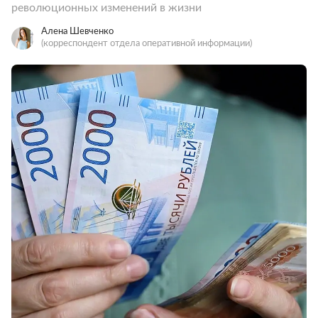
революционных изменений в жизни
Алена Шевченко
(корреспондент отдела оперативной информации)