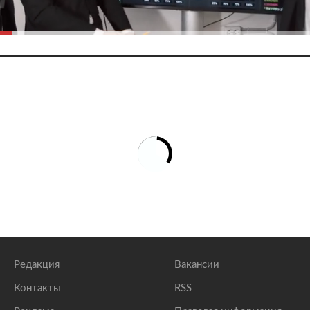
Редакция
Вакансии
Контакты
RSS