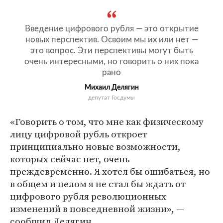
Введение цифрового рубля — это открытие
новых перспектив. Освоим мы их или нет —
это вопрос. Эти перспективы могут быть
очень интересными, но говорить о них пока
рано
Михаил Делягин
депутат Госдумы
«Говорить о том, что мне как физическому
лицу цифровой рубль откроет
принципиально новые возможности,
которых сейчас нет, очень
преждевременно. Я хотел бы ошибаться, но
в общем и целом я не стал бы ждать от
цифрового рубля революционных
изменений в повседневной жизни», —
сообщил Делягин.