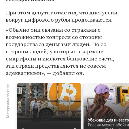
При этом депутат отметил, что дискуссии
вокруг цифрового рубля продолжаются.
«Обычно они связаны со страхами с
возможностью контроля со стороны
государства за деньгами людей. Но со
стороны людей, у которых в кармане
смартфоны и имеются банковские счета,
эти страхи представляются не совсем
адекватными», — добавил он.
Материалы по теме
Убежище для инвесто
Россия может обойти