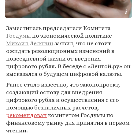
Заместитель председателя Комитета
Госдумы
по экономической политике
Михаил Делягин
заявил, что не стоит
ожидать революционных изменений в
повседневной жизни от введения
цифрового рубля. В беседе с «Лентой.ру» он
высказался о будущем цифровой валюты.
Ранее стало известно, что законопроект,
создающий основу для внедрения
цифрового рубля и осуществления с его
помощью безналичных расчетов,
рекомендован
комитетом Госдумы по
финансовому рынку для принятия в первом
чтении.