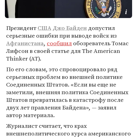
Президент
США
Джо Байден
допустил
серьезные ошибки при выводе войск из
Афганистана
,
сообщил
обозреватель Томас
Лифсон в своей статье для The American
Thinker (AT).
По его словам, это спровоцировало ряд
серьезных проблем во внешней политике
Соединенных Штатов. «Если вы еще не
заметили, внешняя политика Соединенных
Штатов превратилась в катастрофу после
двух лет правления Байдена», — заявил
автор материала.
Журналист считает, что крах
внешнеполитического курса американского