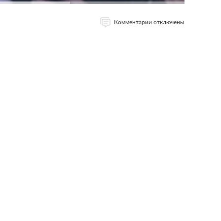
Комментарии отключены