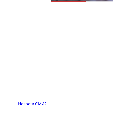
Новости СМИ2