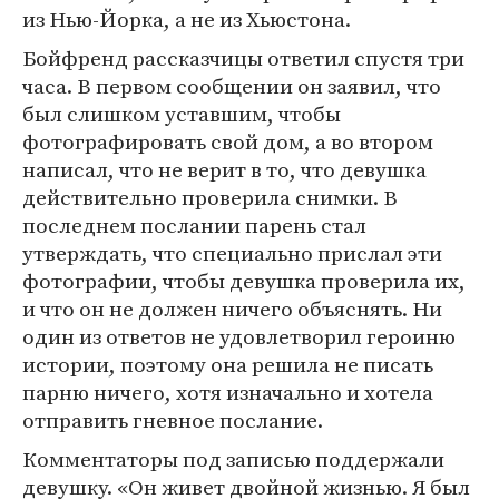
из Нью-Йорка, а не из Хьюстона.
Бойфренд рассказчицы ответил спустя три
часа. В первом сообщении он заявил, что
был слишком уставшим, чтобы
фотографировать свой дом, а во втором
написал, что не верит в то, что девушка
действительно проверила снимки. В
последнем послании парень стал
утверждать, что специально прислал эти
фотографии, чтобы девушка проверила их,
и что он не должен ничего объяснять. Ни
один из ответов не удовлетворил героиню
истории, поэтому она решила не писать
парню ничего, хотя изначально и хотела
отправить гневное послание.
Комментаторы под записью поддержали
девушку. «Он живет двойной жизнью. Я был