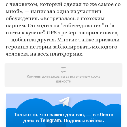
с человеком, который сделал то же самое со
мной», — написала одна из участниц
обсуждения. «Встречалась с похожим
парнем. Он ходил на "собеседования" и "в
гости к кузине". GPS-трекер говорил иначе»,
— добавила другая. Многие также призвали
героиню истории заблокировать молодого
человека на всех платформах.
Комментарии закрыты за истечением срока
давности
Только то, что важно для вас, — в «Ленте
дня» в Telegram. Подписывайтесь