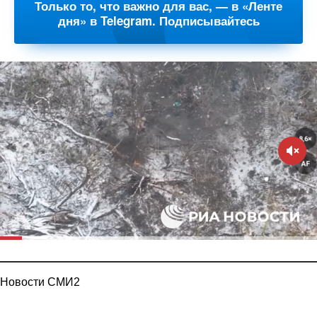
Только то, что важно для вас, — в «Ленте
дня» в Telegram. Подписывайтесь
Новости СМИ2