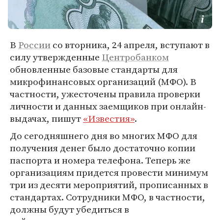
В
России
со вторника, 24 апреля, вступают в
силу утвержденные
Центробанком
обновленные базовые стандарты для
микрофинансовых организаций (МФО). В
частности, ужесточены правила проверки
личности и данных заемщиков при онлайн-
выдачах, пишут
«Известия»
.
До сегодняшнего дня во многих МФО для
получения денег было достаточно копии
паспорта и номера телефона. Теперь же
организациям придется провести минимум
три из десяти мероприятий, прописанных в
стандартах. Сотрудники МФО, в частности,
должны будут убедиться в