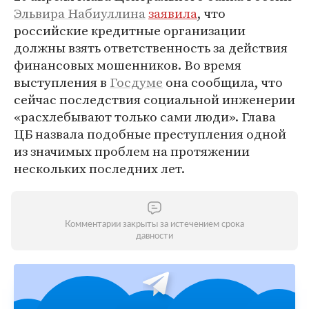
Эльвира Набиуллина
заявила
, что
российские кредитные организации
должны взять ответственность за действия
финансовых мошенников. Во время
выступления в
Госдуме
она сообщила, что
сейчас последствия социальной инженерии
«расхлебывают только сами люди». Глава
ЦБ назвала подобные преступления одной
из значимых проблем на протяжении
нескольких последних лет.
Комментарии закрыты за истечением срока
давности