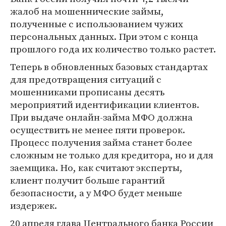
жалоб на мошеннические займы,
полученные с использованием чужих
персональных данных. При этом с конца
прошлого года их количество только растет.
Теперь в обновленных базовых стандартах
для предотвращения ситуаций с
мошенниками прописаны десять
мероприятий идентификации клиентов.
При выдаче онлайн-займа МФО должна
осуществить не менее пяти проверок.
Процесс получения займа станет более
сложным не только для кредитора, но и для
заемщика. Но, как считают эксперты,
клиент получит больше гарантий
безопасности, а у МФО будет меньше
издержек.
20 апреля глава Центрального банка России