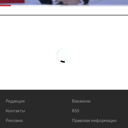
Редакция
Вакансии
Контакты
RSS
Реклама
Правовая информация