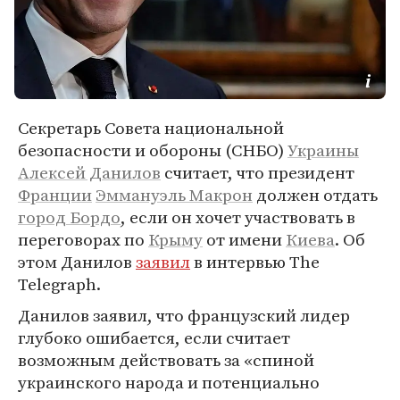
Секретарь Совета национальной
безопасности и обороны (СНБО)
Украины
Алексей Данилов
считает, что президент
Франции
Эммануэль Макрон
должен отдать
город Бордо
, если он хочет участвовать в
переговорах по
Крыму
от имени
Киева
. Об
этом Данилов
заявил
в интервью The
Telegraph.
Данилов заявил, что французский лидер
глубоко ошибается, если считает
возможным действовать за «спиной
украинского народа и потенциально