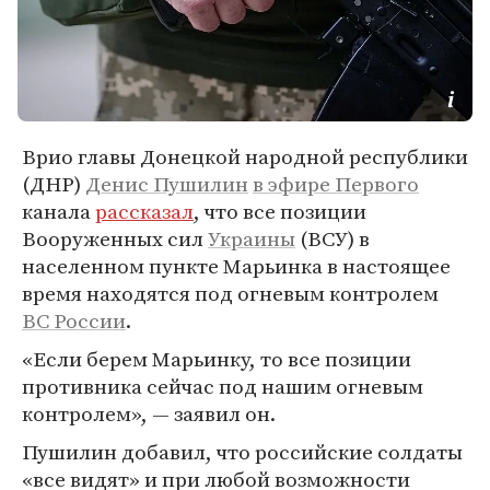
Врио главы Донецкой народной республики
(ДНР)
Денис Пушилин
в эфире Первого
канала
рассказал
, что все позиции
Вооруженных сил
Украины
(ВСУ) в
населенном пункте Марьинка в настоящее
время находятся под огневым контролем
ВС России
.
«Если берем Марьинку, то все позиции
противника сейчас под нашим огневым
контролем», — заявил он.
Пушилин добавил, что российские солдаты
«все видят» и при любой возможности