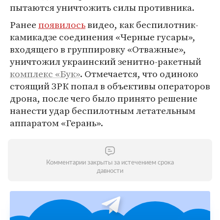
пытаются уничтожить силы противника.
Ранее
появилось
видео, как беспилотник-
камикадзе соединения «Черные гусары»,
входящего в группировку «Отважные»,
уничтожил украинский зенитно-ракетный
комплекс «Бук»
. Отмечается, что одиноко
стоящий ЗРК попал в объективы операторов
дрона, после чего было принято решение
нанести удар беспилотным летательным
аппаратом «Герань».
Комментарии закрыты за истечением срока
давности