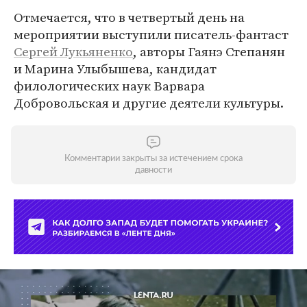
Отмечается, что в четвертый день на
мероприятии выступили писатель-фантаст
Сергей Лукьяненко
, авторы Гаянэ Степанян
и Марина Улыбышева, кандидат
филологических наук Варвара
Добровольская и другие деятели культуры.
Комментарии закрыты за истечением срока
давности