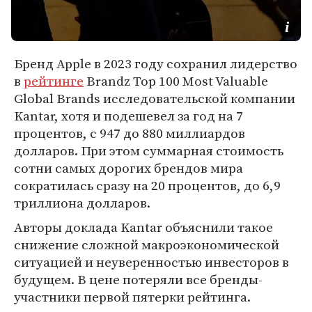
Бренд Apple в 2023 году сохранил лидерство
в
рейтинге
Brandz Top 100 Most Valuable
Global Brands исследовательской компании
Kantar, хотя и подешевел за год на 7
процентов, с 947 до 880 миллиардов
долларов. При этом суммарная стоимость
сотни самых дорогих брендов мира
сократилась сразу на 20 процентов, до 6,9
триллиона долларов.
Авторы доклада Kantar объяснили такое
снижение сложной макроэкономической
ситуацией и неуверенностью инвесторов в
будущем. В цене потеряли все бренды-
участники первой пятерки рейтинга.