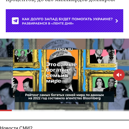
Новости СМИ2