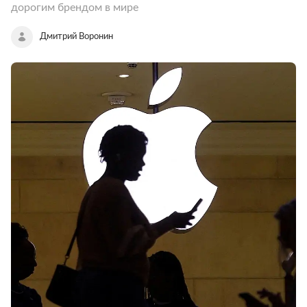
дорогим брендом в мире
Дмитрий Воронин