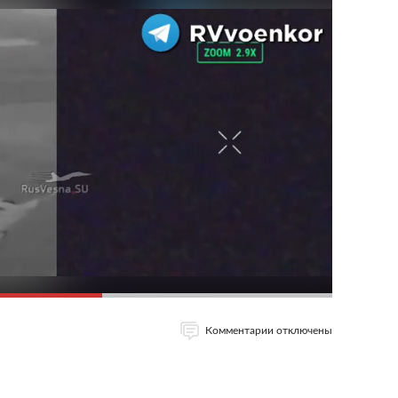
Комментарии отключены