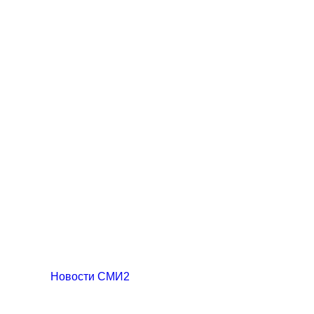
Новости СМИ2