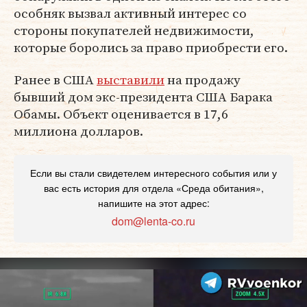
особняк вызвал активный интерес со
стороны покупателей недвижимости,
которые боролись за право приобрести его.
Ранее в США
выставили
на продажу
бывший дом экс-президента США Барака
Обамы. Объект оценивается в 17,6
миллиона долларов.
Если вы стали свидетелем интересного события или у
вас есть история для отдела «Среда обитания»,
напишите на этот адрес:
dom@lenta-co.ru