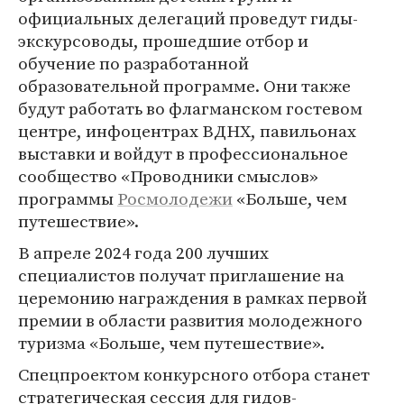
официальных делегаций проведут гиды-
экскурсоводы, прошедшие отбор и
обучение по разработанной
образовательной программе. Они также
будут работать во флагманском гостевом
центре, инфоцентрах ВДНХ, павильонах
выставки и войдут в профессиональное
сообщество «Проводники смыслов»
программы
Росмолодежи
«Больше, чем
путешествие».
В апреле 2024 года 200 лучших
специалистов получат приглашение на
церемонию награждения в рамках первой
премии в области развития молодежного
туризма «Больше, чем путешествие».
Спецпроектом конкурсного отбора станет
стратегическая сессия для гидов-