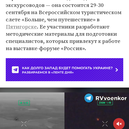
экскурсоводов — она состоится 29-30
сентября на Всероссийском туристическом
слете «Больше, чем путешествие» в
Пятигорске
. Ее участники разработают
методические материалы для подготовки
специалистов, которых привлекут к работе
на выставке-форуме «Россия».