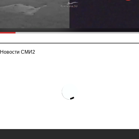
Новости СМИ2