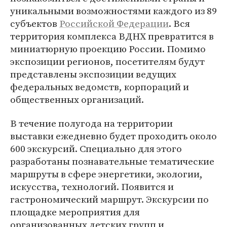
уникальными возможностями каждого из 89
субъектов
Российской Федерации
. Вся
территория комплекса ВДНХ превратится в
миниатюрную проекцию России. Помимо
экспозиции регионов, посетителям будут
представлены экспозиции ведущих
федеральных ведомств, корпораций и
общественных организаций.
В течение полугода на территории
выставки ежедневно будет проходить около
600 экскурсий. Специально для этого
разработаны познавательные тематические
маршруты в сфере энергетики, экологии,
искусства, технологий. Появится и
гастрономический маршрут. Экскурсии по
площадке мероприятия для
организованных детских групп и