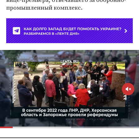
промышленный комплекс.