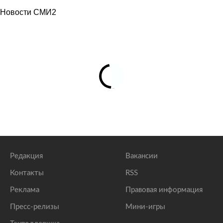
Новости СМИ2
Редакция
Вакансии
Контакты
RSS
Реклама
Правовая информация
Пресс-релизы
Мини-игры