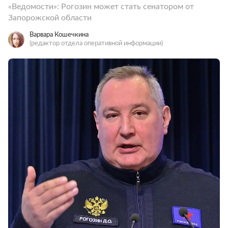
«Ведомости»: Рогозин может стать сенатором от
Запорожской области
Варвара Кошечкина
(редактор отдела оперативной информации)