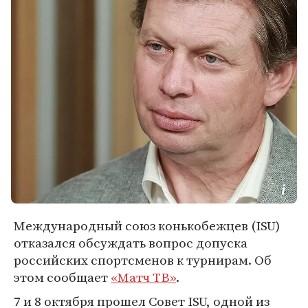
Международный союз конькобежцев (ISU)
отказался обсуждать вопрос допуска
российских спортсменов к турнирам. Об
этом сообщает
«Матч ТВ»
.
7 и 8 октября прошел Совет ISU, одной из