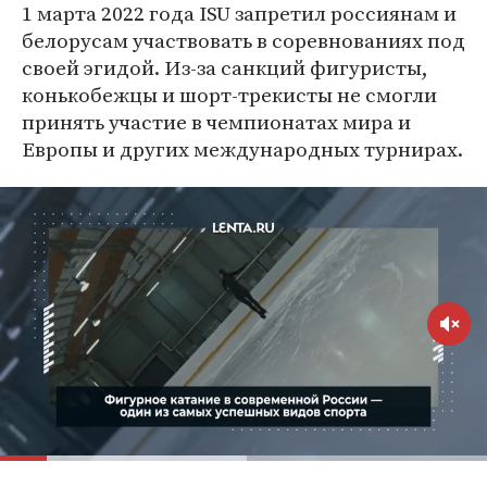
1 марта 2022 года ISU запретил россиянам и
белорусам участвовать в соревнованиях под
своей эгидой. Из-за санкций фигуристы,
конькобежцы и шорт-трекисты не смогли
принять участие в чемпионатах мира и
Европы и других международных турнирах.