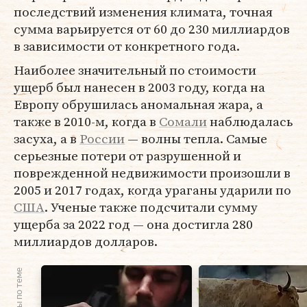
последствий изменения климата, точная
сумма варьируется от 60 до 230 миллиардов
в зависимости от конкретного года.
Наиболее значительный по стоимости
ущерб был нанесен в 2003 году, когда на
Европу обрушилась аномальная жара, а
также в 2010-м, когда в
Сомали
наблюдалась
засуха, а в
России
— волны тепла. Самые
серьезные потери от разрушенной и
поврежденной недвижимости произошли в
2005 и 2017 годах, когда ураганы ударили по
США
. Ученые также подсчитали сумму
ущерба за 2022 год — она достигла 280
миллиардов долларов.