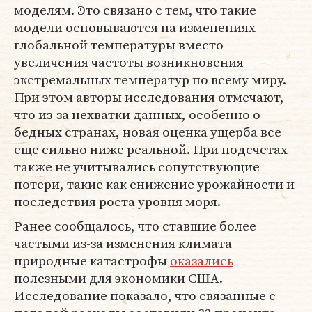
моделям. Это связано с тем, что такие
модели основываются на изменениях
глобальной температуры вместо
увеличения частоты возникновения
экстремальных температур по всему миру.
При этом авторы исследования отмечают,
что из-за нехватки данных, особенно о
бедных странах, новая оценка ущерба все
еще сильно ниже реальной. При подсчетах
также не учитывались сопутствующие
потери, такие как снижение урожайности и
последствия роста уровня моря.
Ранее сообщалось, что ставшие более
частыми из-за изменения климата
природные катастрофы
оказались
полезными для экономики США.
Исследование показало, что связанные с