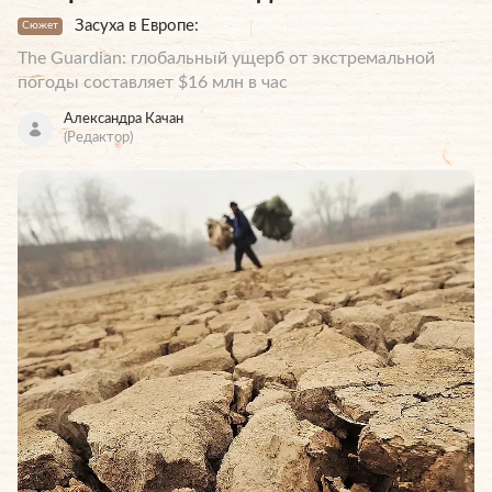
Засуха в Европе:
Сюжет
The Guardian: глобальный ущерб от экстремальной
погоды составляет $16 млн в час
Александра Качан
(Редактор)