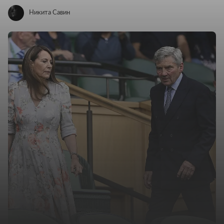
Никита Савин