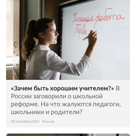
«Зачем быть хорошим учителем?»
В
России заговорили о школьной
реформе. На что жалуются педагоги,
школьники и родители?
30 октября 2023
Россия