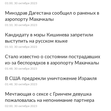
01:00, 30 октября 2023
Минздрав Дагестана сообщил о раненых в
аэропорту Махачкалы
01:10, 30 октября 2023
Кандидату в мэры Кишинева запретили
выступить на русском языке
01:10, 30 октября 2023
Стало известно о состоянии пострадавших
из-за беспорядков в аэропорту Махачкалы
01:48, 30 октября 2023
В США предрекли уничтожение Израиля
01:48, 30 октября 2023
Мечтающая о сексе с Гринчем девушка
пожаловалась на непонимание партнера
02:00, 30 октября 2023