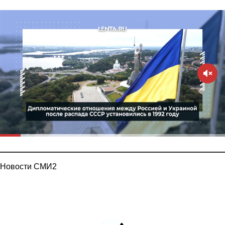
Новости СМИ2