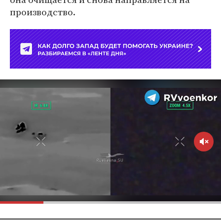
производство.