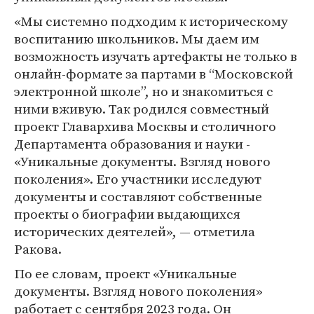
«Мы системно подходим к историческому
воспитанию школьников. Мы даем им
возможность изучать артефакты не только в
онлайн-формате за партами в “Московской
электронной школе”, но и знакомиться с
ними вживую. Так родился совместный
проект Главархива Москвы и столичного
Департамента образования и науки -
«Уникальные документы. Взгляд нового
поколения». Его участники исследуют
документы и составляют собственные
проекты о биографии выдающихся
исторических деятелей», — отметила
Ракова.
По ее словам, проект «Уникальные
документы. Взгляд нового поколения»
работает с сентября 2023 года. Он