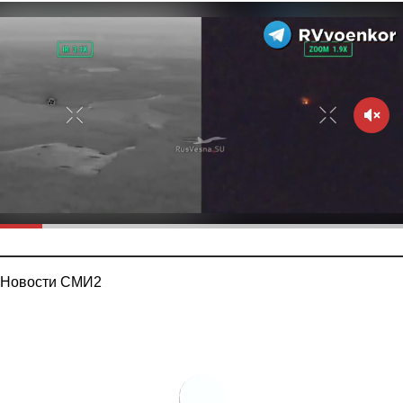
Новости СМИ2