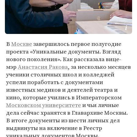
В
Москве
завершилось первое полугодие
проекта «Уникальные документы. Взгляд
нового поколения». Как рассказала вице-
мэр
Анастасия Ракова
, за несколько месяцев
ученики столичных школ и колледжей
успели поработать с документами
известных медиков и деятелей театра и
кино, которые учились в Императорском
Московском университете
и чьи личные
дела сейчас хранятся в Главархиве Москвы.
В итоге документы из шести личных дел
выдвинуты на включение в Реестр
уникальных документов Москвы.