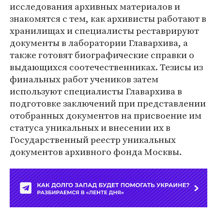
исследования архивных материалов и
знакомятся с тем, как архивисты работают в
хранилищах и специалисты реставрируют
документы в лаборатории Главархива, а
также готовят биографические справки о
выдающихся соотечественниках. Тезисы из
финальных работ учеников затем
используют специалисты Главархива в
подготовке заключений при представлении
отобранных документов на присвоение им
статуса уникальных и внесении их в
Государственный реестр уникальных
документов архивного фонда Москвы.