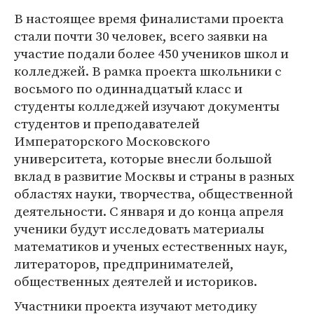
В настоящее время финалистами проекта
стали почти 30 человек, всего заявки на
участие подали более 450 учеников школ и
колледжей. В рамка проекта школьники с
восьмого по одиннадцатый класс и
студенты колледжей изучают документы
студентов и преподавателей
Императорского Московского
университета, которые внесли большой
вклад в развитие Москвы и страны в разных
областях науки, творчества, общественной
деятельности. С января и до конца апреля
ученики будут исследовать материалы
математиков и ученых естественных наук,
литераторов, предпринимателей,
общественных деятелей и историков.
Участники проекта изучают методику