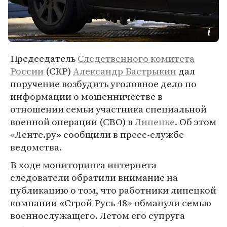
Председатель
Следственного комитета
России
(СКР)
Александр Бастрыкин
дал
поручение возбудить уголовное дело по
информации о мошенничестве в
отношении семьи участника специальной
военной операции (СВО) в
Липецке
. Об этом
«Ленте.ру» сообщили в пресс-службе
ведомства.
В ходе мониторинга интернета
следователи обратили внимание на
публикацию о том, что работники липецкой
компании «Строй Русь 48» обманули семью
военнослужащего. Летом его супруга