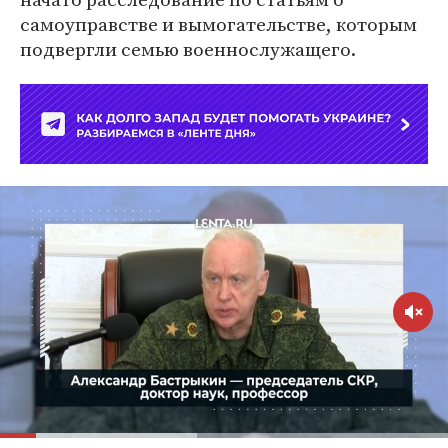
самоуправстве и вымогательстве, которым
подвергли семью военнослужащего.