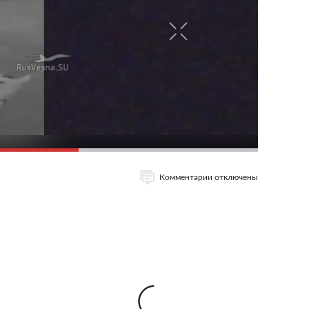
Комментарии отключены