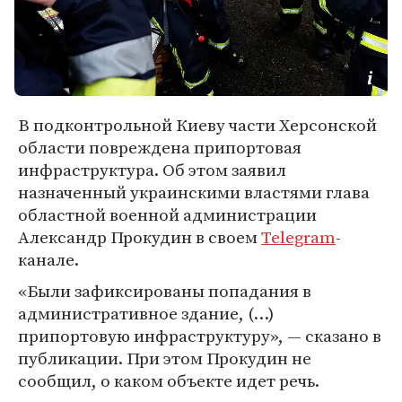
В подконтрольной Киеву части Херсонской
области повреждена припортовая
инфраструктура. Об этом заявил
назначенный украинскими властями глава
областной военной администрации
Александр Прокудин в своем
Telegram
-
канале.
«Были зафиксированы попадания в
административное здание, (…)
припортовую инфраструктуру», — сказано в
публикации. При этом Прокудин не
сообщил, о каком объекте идет речь.