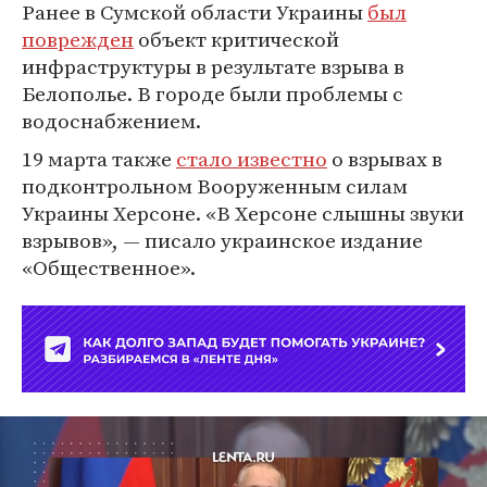
Ранее в Сумской области Украины
был
поврежден
объект критической
инфраструктуры в результате взрыва в
Белополье. В городе были проблемы с
водоснабжением.
19 марта также
стало известно
о взрывах в
подконтрольном Вооруженным силам
Украины Херсоне. «В Херсоне слышны звуки
взрывов», — писало украинское издание
«Общественное».