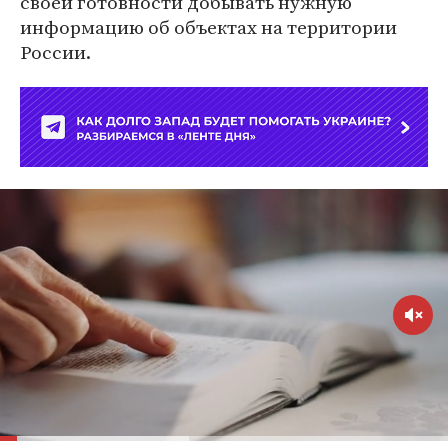
своей готовности добывать нужную
информацию об объектах на территории
России.