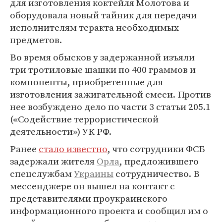
для изготовления коктейля Молотова и
оборудовала новый тайник для передачи
исполнителям теракта необходимых
предметов.
Во время обысков у задержанной изъяли
три тротиловые шашки по 400 граммов и
компоненты, приобретенные для
изготовления зажигательной смеси. Против
нее возбуждено дело по части 3 статьи 205.1
(«Содействие террористической
деятельности») УК РФ.
Ранее
стало известно
, что сотрудники ФСБ
задержали жителя
Орла
, предложившего
спецслужбам
Украины
сотрудничество. В
мессенджере он вышел на контакт с
представителями проукраинского
информационного проекта и сообщил им о