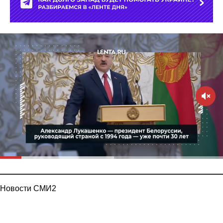
Новости СМИ2