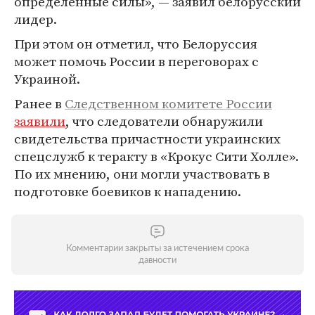
определенные силы», — заявил белорусский
лидер.
При этом он отметил, что Белоруссия
может помочь России в переговорах с
Украиной.
Ранее в
Следственном комитете России
заявили
, что следователи обнаружили
свидетельства причастности украинских
спецслужб к теракту в «Крокус Сити Холле».
По их мнению, они могли участвовать в
подготовке боевиков к нападению.
Комментарии закрыты за истечением срока
давности