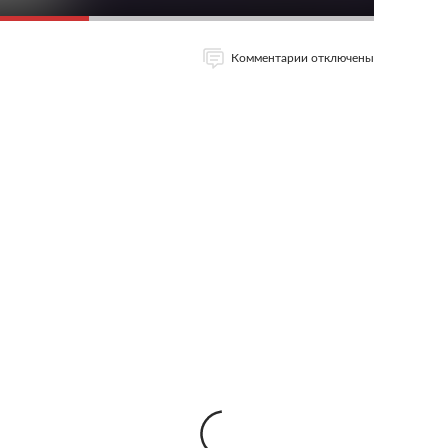
Комментарии отключены