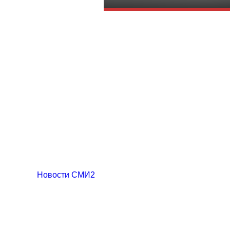
Новости СМИ2