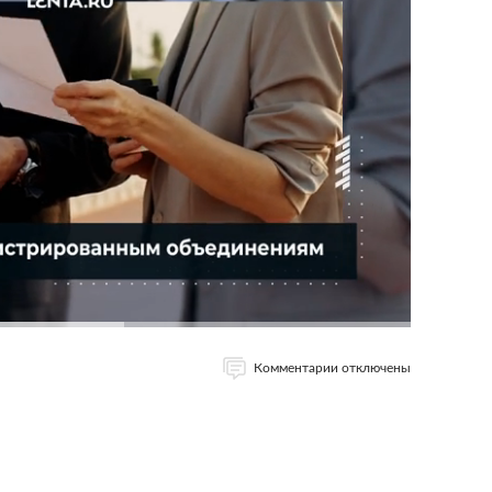
Комментарии отключены