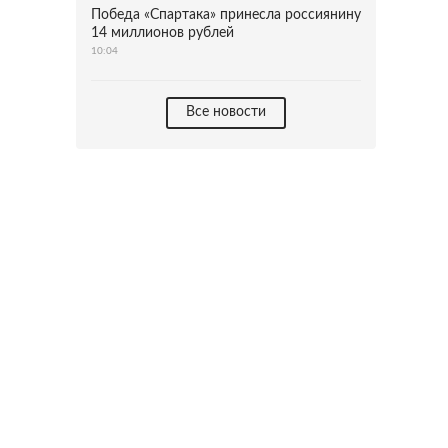
Победа «Спартака» принесла россиянину
14 миллионов рублей
10:04
Все новости