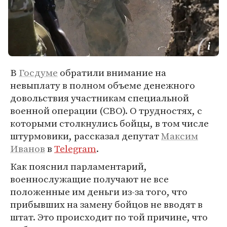
В
Госдуме
обратили внимание на
невыплату в полном объеме денежного
довольствия участникам специальной
военной операции (СВО). О трудностях, с
которыми столкнулись бойцы, в том числе
штурмовики, рассказал депутат
Максим
Иванов
в
Telegram
.
Как пояснил парламентарий,
военнослужащие получают не все
положенные им деньги из-за того, что
прибывших на замену бойцов не вводят в
штат. Это происходит по той причине, что