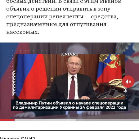
боевых действий. В связи с этим Иванов
объявил о решении отправить в зону
спецоперации репелленты — средства,
предназначенные для отпугивания
насекомых.