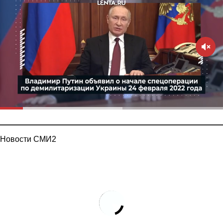
Новости СМИ2