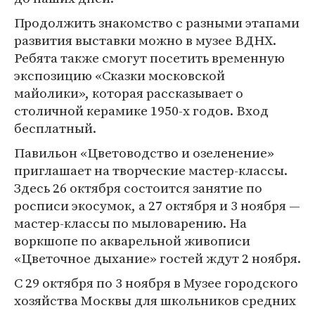
Продолжить знакомство с разными этапами
развития выставки можно в музее ВДНХ.
Ребята также смогут посетить временную
экспозицию «Сказки московской
майолики», которая рассказывает о
столичной керамике 1950-х годов. Вход
бесплатный.
Павильон «Цветоводство и озеленение»
приглашает на творческие мастер-классы.
Здесь 26 октября состоится занятие по
росписи экосумок, а 27 октября и 3 ноября —
мастер-классы по мыловарению. На
воркшопе по акварельной живописи
«Цветочное дыхание» гостей ждут 2 ноября.
С 29 октября по 3 ноября в Музее городского
хозяйства Москвы для школьников средних