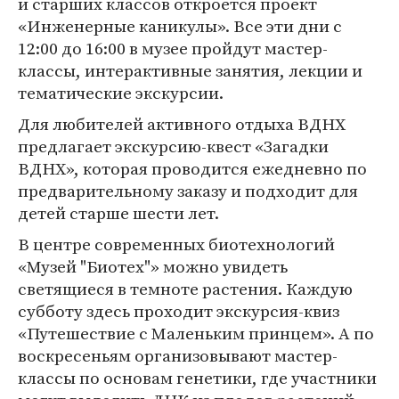
и старших классов откроется проект
«Инженерные каникулы». Все эти дни с
12:00 до 16:00 в музее пройдут мастер-
классы, интерактивные занятия, лекции и
тематические экскурсии.
Для любителей активного отдыха ВДНХ
предлагает экскурсию-квест «Загадки
ВДНХ», которая проводится ежедневно по
предварительному заказу и подходит для
детей старше шести лет.
В центре современных биотехнологий
«Музей "Биотех"» можно увидеть
светящиеся в темноте растения. Каждую
субботу здесь проходит экскурсия-квиз
«Путешествие с Маленьким принцем». А по
воскресеньям организовывают мастер-
классы по основам генетики, где участники