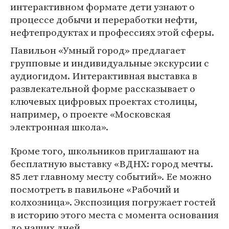
интерактивном формате дети узнают о
процессе добычи и переработки нефти,
нефтепродуктах и профессиях этой сферы.
Павильон «Умный город» предлагает
групповые и индивидуальные экскурсии с
аудиогидом. Интерактивная выставка в
развлекательной форме рассказывает о
ключевых цифровых проектах столицы,
например, о проекте «Московская
электронная школа».
Кроме того, школьников приглашают на
бесплатную выставку «ВДНХ: город мечты.
85 лет главному месту событий». Ее можно
посмотреть в павильоне «Рабочий и
колхозница». Экспозиция погружает гостей
в историю этого места с момента основания
до наших дней.