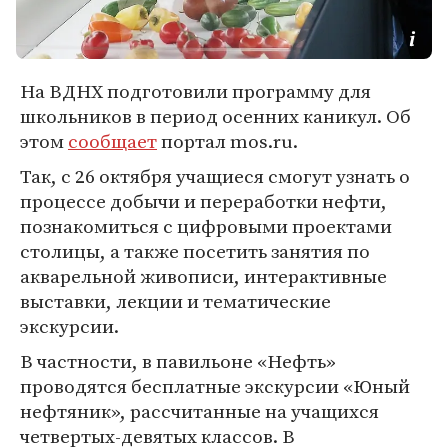
На ВДНХ подготовили программу для
школьников в период осенних каникул. Об
этом
сообщает
портал mos.ru.
Так, c 26 октября учащиеся смогут узнать о
процессе добычи и переработки нефти,
познакомиться с цифровыми проектами
столицы, а также посетить занятия по
акварельной живописи, интерактивные
выставки, лекции и тематические
экскурсии.
В частности, в павильоне «Нефть»
проводятся бесплатные экскурсии «Юный
нефтяник», рассчитанные на учащихся
четвертых-девятых классов. В