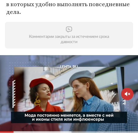
в которых удобно выполнять повседневные
дела.
Комментарии закрыты за истечением срока
давности