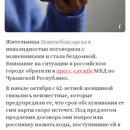
Жительница
Новочебоксарска
с
инвалидностью поговорила с
мошенниками и стала бездомной.
Внимание на ситуацию в российском
городе обратили в
пресс-службе
МВД по
Чувашской Республике.
В начале октября с 62-летней женщиной
связались неизвестные, которые
предупредили ее, что срок обслуживания ее
сим-карты скоро истечет. Под предлогом
продления договора они попросили
россиянку назвать коды, поступившие ей в