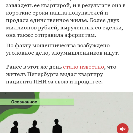
завладеть ее квартирой, и в результате она в
короткие сроки нашла покупателей и
продала единственное жилье. Более двух
миллионов рублей, вырученных со сделки,
она также отправила аферистам.
По факту мошенничества возбуждено
уголовное дело, злоумышленников ищут.
Ранее в этот же день
стало известно
, что
житель Петербурга выдал квартиру
пациента ПНИ за свою и продал ее.