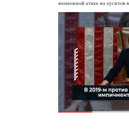
возможной атаке на хуситов 