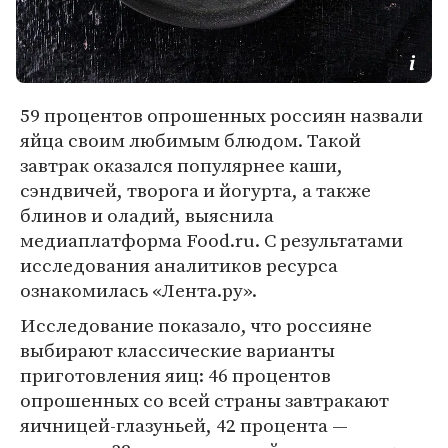
59 процентов опрошенных россиян назвали
яйца своим любимым блюдом. Такой
завтрак оказался популярнее каши,
сэндвичей, творога и йогурта, а также
блинов и оладий, выяснила
медиаплатформа Food.ru. С результатами
исследования аналитиков ресурса
ознакомилась «Лента.ру».
Исследование показало, что россияне
выбирают классические варианты
приготовления яиц: 46 процентов
опрошенных со всей страны завтракают
яичницей-глазуньей, 42 процента —