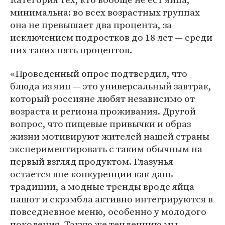
минимальна: во всех возрастных группах
она не превышает два процента, за
исключением подростков до 18 лет — среди
них таких пять процентов.
«Проведенный опрос подтвердил, что
блюда из яиц — это универсальный завтрак,
который россияне любят независимо от
возраста и региона проживания. Другой
вопрос, что пищевые привычки и образ
жизни мотивируют жителей нашей страны
экспериментировать с таким обычным на
первый взгляд продуктом. Глазунья
остается вне конкуренции как дань
традиции, а модные тренды вроде яйца
пашот и скрэмбла активно интегрируются в
повседневное меню, особенно у молодого
поколения. Такую же тенденцию мы