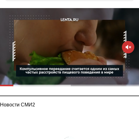
Новости СМИ2