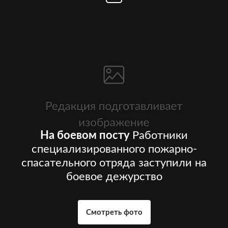
На боевом посту
Работники
специализированного пожарно-
спасательного отряда заступили на
боевое дежурство
Смотреть фото