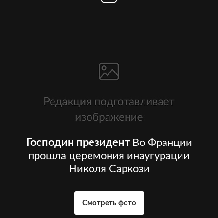
Господин президент
Во Франции
прошла церемония инаугурации
Николя Саркози
Смотреть фото