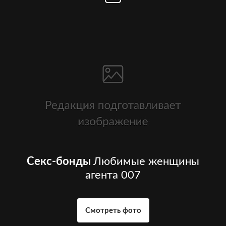
Секс-бонды
Любимые женщины
агента 007
Смотреть фото