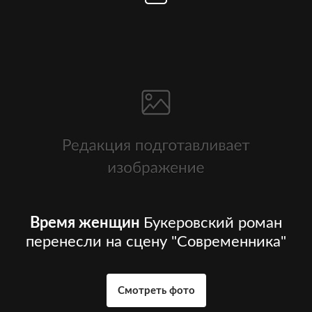
Время женщин
Букеровский роман
перенесли на сцену "Современника"
Смотреть фото