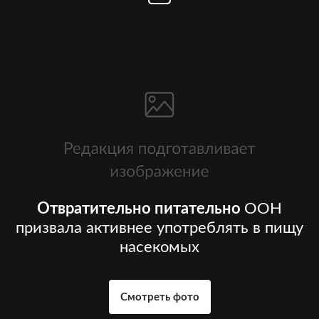
Отвратительно питательно
ООН
призвала активнее употреблять в пищу
насекомых
Смотреть фото