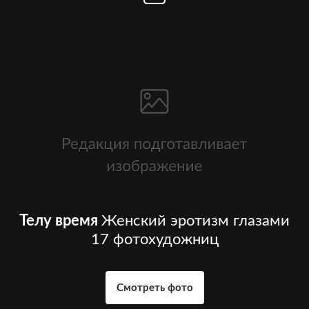
Телу время
Женский эротизм глазами
17 фотохудожниц
Смотреть фото