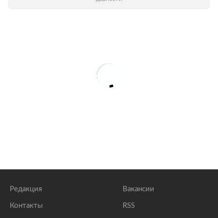
Редакция
Вакансии
Контакты
RSS