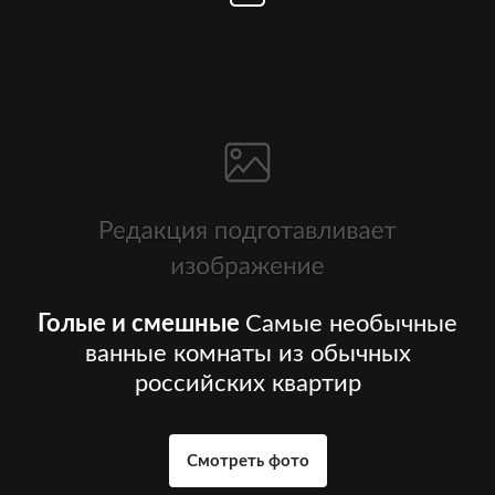
Голые и смешные
Самые необычные
ванные комнаты из обычных
российских квартир
Смотреть фото