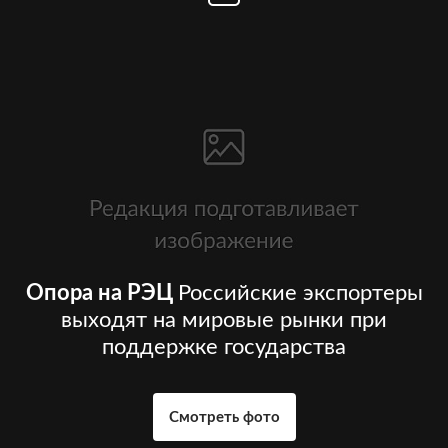
Опора на РЭЦ
Российские экспортеры
выходят на мировые рынки при
поддержке государства
Смотреть фото