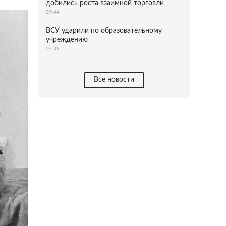
добились роста взаимной торговли
07:44
ВСУ ударили по образовательному
учреждению
07:39
Все новости