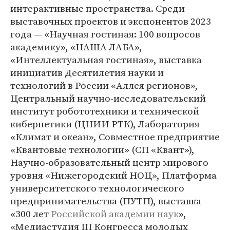
интерактивные пространства. Среди
выставочных проектов и экспонентов 2023
года — «Научная гостиная: 100 вопросов
академику», «НАША ЛАБА»,
«Интеллектуальная гостиная», выставка
инициатив Десятилетия науки и
технологий в России «Аллея регионов»,
Центральный научно-исследовательский
институт робототехники и технической
кибернетики (ЦНИИ РТК), Лаборатория
«Климат и океан», Совместное предприятие
«Квантовые технологии» (СП «Квант»),
Научно-образовательный центр мирового
уровня «Нижегородский НОЦ», Платформа
университетского технологического
предпринимательства (ПУТП), выставка
«300 лет
Российской академии наук
»,
«Медиастудия III Конгресса молодых