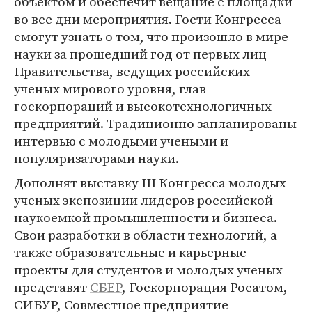
объектом и обеспечит вещание с площадки
во все дни мероприятия. Гости Конгресса
смогут узнать о том, что произошло в мире
науки за прошедший год от первых лиц
Правительства, ведущих российских
ученых мирового уровня, глав
госкорпораций и высокотехнологичных
предприятий. Традиционно запланированы
интервью с молодыми учеными и
популяризаторами науки.
Дополнят выставку III Конгресса молодых
ученых экспозиции лидеров российской
наукоемкой промышленности и бизнеса.
Свои разработки в области технологий, а
также образовательные и карьерные
проекты для студентов и молодых ученых
представят
СБЕР
, Госкорпорация Росатом,
СИБУР, Совместное предприятие