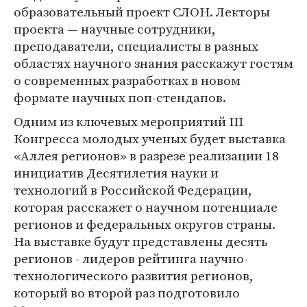
образовательный проект СЛОН. Лекторы
проекта — научные сотрудники,
преподаватели, специалисты в разных
областях научного знания расскажут гостям
о современных разработках в новом
формате научных поп-стендапов.
Одним из ключевых мероприятий III
Конгресса молодых ученых будет выставка
«Аллея регионов» в разрезе реализации 18
инициатив Десятилетия науки и
технологий в Российской Федерации,
которая расскажет о научном потенциале
регионов и федеральных округов страны.
На выставке будут представлены десять
регионов - лидеров рейтинга научно-
технологического развития регионов,
который во второй раз подготовило