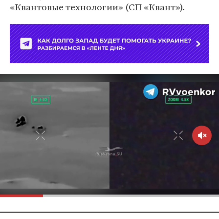
«Квантовые технологии» (СП «Квант»).