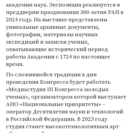
академии наук. Экспозиция реализуется в
преддверии празднования 300-летия РАН в
2024 году. На выставке представлены
уникальные архивные документы,
фотографии, материалы научных
экспедиций и записки ученых,
охватывающие исторический период
работы Академии с 1724 по настоящее
время.
По сложившейся традиции в дни
проведения Конгресса будет работать
«Медиастудия III Конгресса молодых
ученых», организатором которой выступает
АНО «Национальные приоритеты» –
оператор Десятилетия науки и технологий
в Российской Федерации. В 2023 году
студия станет высокотехнологичным арт-