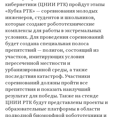
кибернетики (ЦНИИ РТК) пройдут этапы
«Кубка РТК» — соревнования молодых
инженеров, студентов и школьников,
которые создают робототехнические
комплексы для работы в экстремальных
условиях. Для проведения соревнований
будет создана специальная полоса
препятствий — полигон, состоящий из
участков, имитирующих условия
пересеченной местности и
урбанизированной среды, а также
последствия катастроф. Участники
соревнований должны пройти все
препятствия и показать наилучший
результат для победы. Также на стенде
ЦНИИ РТК будут представлены проекты и
образовательные платформы в области
подводной биоморфной робототехники и