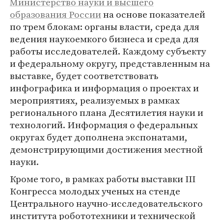
Министерство науки и высшего
образования России
на основе показателей
по трем блокам: органы власти, среда для
ведения наукоемкого бизнеса и среда для
работы исследователей. Каждому субъекту
и федеральному округу, представленным на
выставке, будет соответствовать
инфографика и информация о проектах и
мероприятиях, реализуемых в рамках
регионального плана Десятилетия науки и
технологий. Информация о федеральных
округах будет дополнена экспонатами,
демонстрирующими достижения местной
науки.
Кроме того, в рамках работы выставки III
Конгресса молодых ученых на стенде
Центрального научно-исследовательского
института робототехники и технической