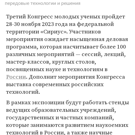
передовые технологии и решения
Третий Конгресс молодых ученых пройдет
28-30 ноября 2023 года на федеральной
территории «Сириус». Участников
мероприятия ожидает насыщенная деловая
программа, которая насчитывает более 100
различных мероприятий — сессий, лекций,
мастер-классов, круглых столов,
посвященных науке и технологиям в
России
. Дополнит мероприятия Конгресса
выставка современных российских
технологий.
В рамках экспозиции будут работать стенды
ведущих образовательных учреждений,
государственных и частных компаний,
которые занимаются развитием наукоемких
технологий в России, а также научные