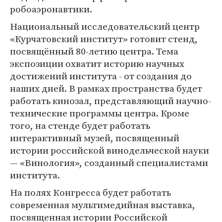
робоаэронавтики.
Национальный исследовательский центр
«Курчатовский институт» готовит стенд,
посвящённый 80-летию центра. Тема
экспозиции охватит историю научных
достижений института - от создания до
наших дней. В рамках пространства будет
работать кинозал, представляющий научно-
технические программы центра. Кроме
того, на стенде будет работать
интерактивный музей, посвященный
истории российской винодельческой науки
— «Винология», созданный специалистами
института.
На полях Конгресса будет работать
современная мультимедийная выставка,
посвященная истории Российской