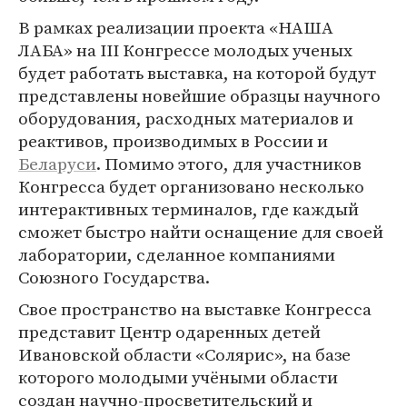
В рамках реализации проекта «НАША
ЛАБА» на III Конгрессе молодых ученых
будет работать выставка, на которой будут
представлены новейшие образцы научного
оборудования, расходных материалов и
реактивов, производимых в России и
Беларуси
. Помимо этого, для участников
Конгресса будет организовано несколько
интерактивных терминалов, где каждый
сможет быстро найти оснащение для своей
лаборатории, сделанное компаниями
Союзного Государства.
Свое пространство на выставке Конгресса
представит Центр одаренных детей
Ивановской области «Солярис», на базе
которого молодыми учёными области
создан научно-просветительский и