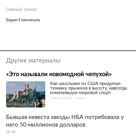
Главный тренер
Вадим Епанчинцев
Другие материалы
«Это называли новомодной чепухой»
Как школьник из США придумал
технику прыжков в высоту, навсегда
изменившую мировой спорт
6 августа 2026
Спорт
Бывшая невеста звезды НБА потребовала у
него 50 миллионов долларов
08:38