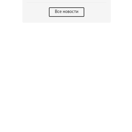
Все новости